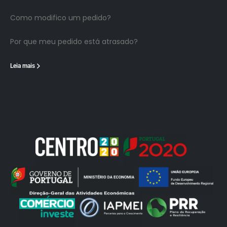
Como modifico um pedido?
Por que meu pedido está atrasado?
Leia mais