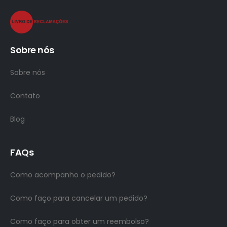
Sobre nós
Sobre nós
Contato
Blog
FAQs
Como acompanho o pedido?
Como faço para cancelar um pedido?
Como faço para obter um reembolso?