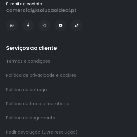
E-mail de contato
comercial@solucaoideal.pt
Serviços ao cliente
Termos e condições
Política de privacidade e cookies
Política de entrega
Política de troca e reembolso
Política de pagamento
Pedir devolução (Livre resolução)