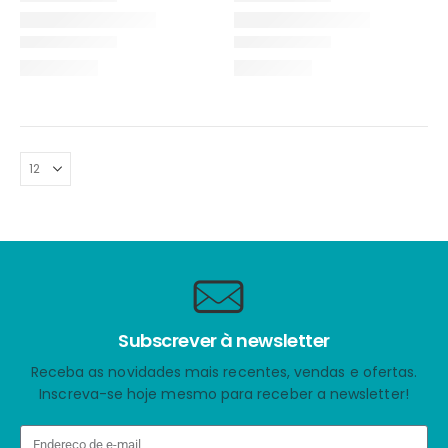
Subscrever à newsletter
Receba as novidades mais recentes, vendas e ofertas.
Inscreva-se hoje mesmo para receber a newsletter!