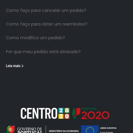
Como faço para cancelar um pedido?
Como faço para obter um reembolso?
Como modifico um pedido?
Por que meu pedido está atrasado?
Leia mais