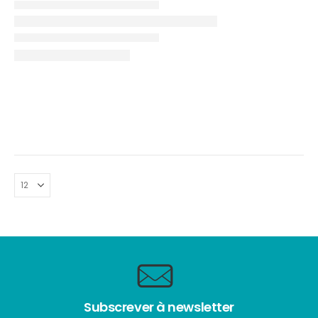
Subscrever à newsletter