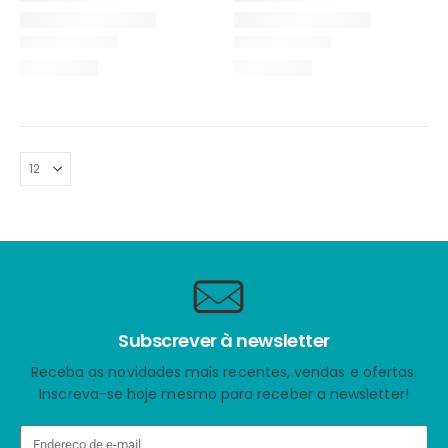
Subscrever à newsletter
Receba as novidades mais recentes, vendas e ofertas.
Inscreva-se hoje mesmo para receber a newsletter!