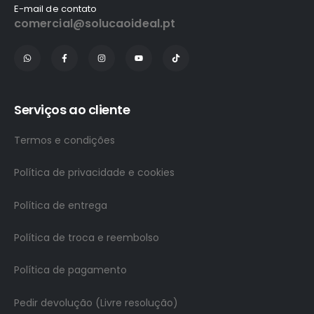
E-mail de contato
comercial@solucaoideal.pt
Serviços ao cliente
Termos e condições
Política de privacidade e cookies
Política de entrega
Política de troca e reembolso
Política de pagamento
Pedir devolução (Livre resolução)