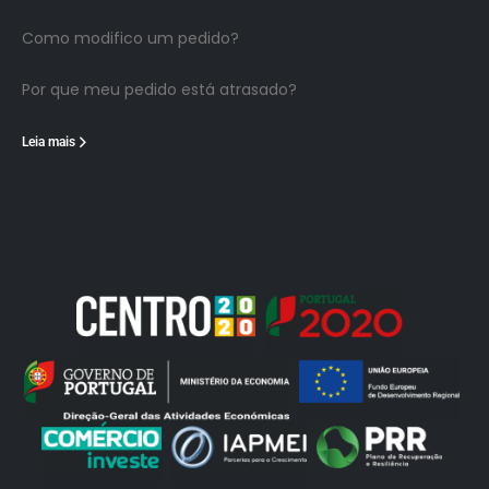
Como modifico um pedido?
Por que meu pedido está atrasado?
Leia mais