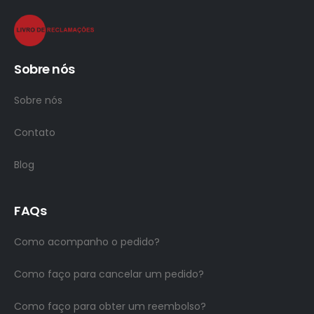
Sobre nós
Sobre nós
Contato
Blog
FAQs
Como acompanho o pedido?
Como faço para cancelar um pedido?
Como faço para obter um reembolso?