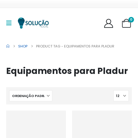
0
SHOP
PRODUCT TAG -
EQUIPAMENTOS PARA PLADUR
Equipamentos para Pladur