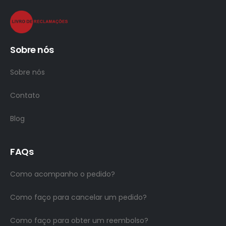
Sobre nós
Sobre nós
Contato
Blog
FAQs
Como acompanho o pedido?
Como faço para cancelar um pedido?
Como faço para obter um reembolso?