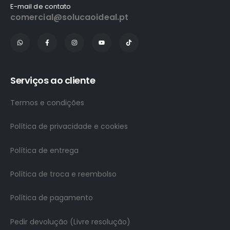
E-mail de contato
comercial@solucaoideal.pt
Serviços ao cliente
Termos e condições
Política de privacidade e cookies
Política de entrega
Política de troca e reembolso
Política de pagamento
Pedir devolução (Livre resolução)