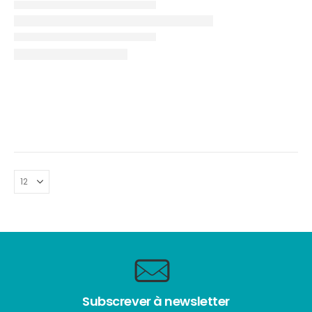
Subscrever à newsletter