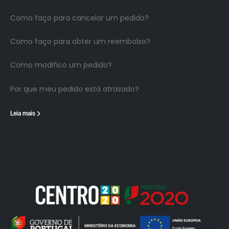
Como faço para cancelar um pedido?
Como faço para obter um reembolso?
Como modifico um pedido?
Por que meu pedido está atrasado?
Leia mais