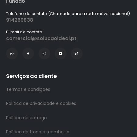
Fundão
Telefone de contato (Chamada para a rede móvel nacional)
914269838
E-mail de contato
comercial@solucaoideal.pt
Serviços ao cliente
Termos e condições
Política de privacidade e cookies
Política de entrega
Política de troca e reembolso