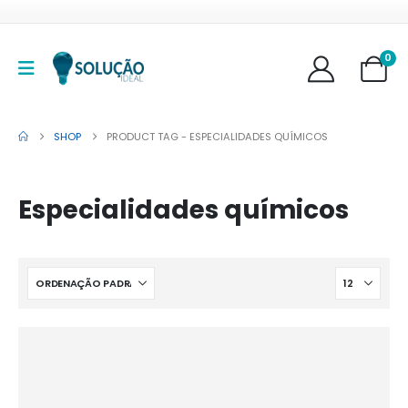
0
SHOP
PRODUCT TAG -
ESPECIALIDADES QUÍMICOS
Especialidades químicos