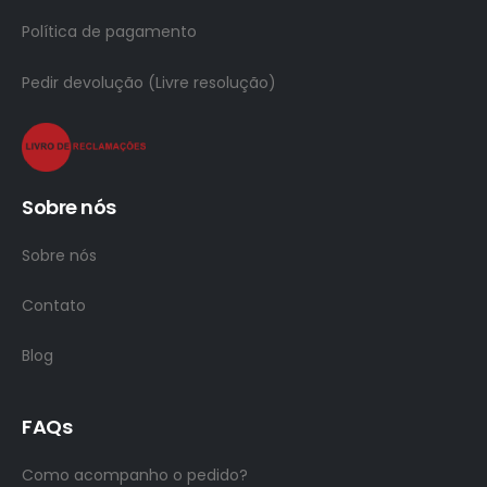
Política de pagamento
Pedir devolução (Livre resolução)
Sobre nós
Sobre nós
Contato
Blog
FAQs
Como acompanho o pedido?