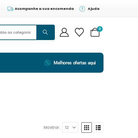
Acompanhe a sua encomenda
Ajuda
0
Melhores ofertas aqui
Mostrar: