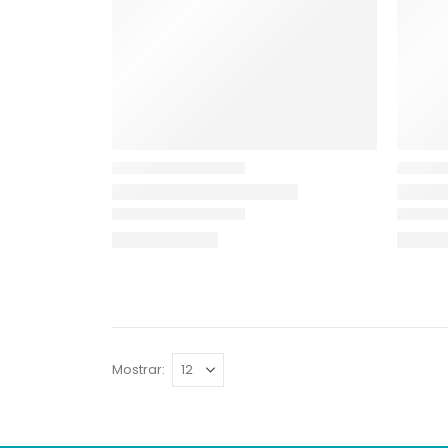
Mostrar: