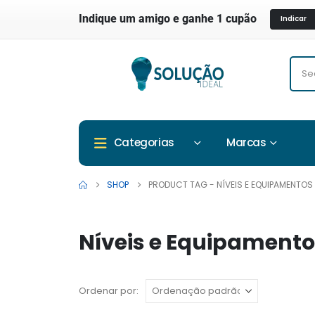
Indique um amigo e ganhe 1 cupão
Indicar
Marcas
Categorias
SHOP
PRODUCT TAG -
NÍVEIS E EQUIPAMENTOS
Níveis e Equipament
Ordenar por: