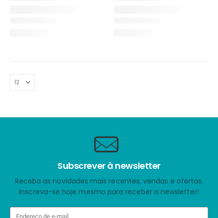
Subscrever à newsletter
Receba as novidades mais recentes, vendas e ofertas.
Inscreva-se hoje mesmo para receber a newsletter!