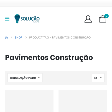
0
SHOP
PRODUCT TAG -
PAVIMENTOS CONSTRUÇÃO
Pavimentos Construção