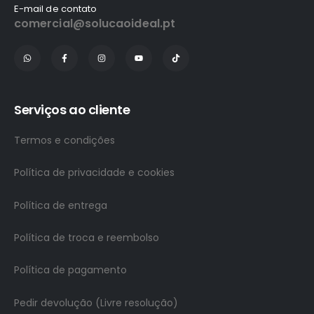
E-mail de contato
comercial@solucaoideal.pt
Serviços ao cliente
Termos e condições
Política de privacidade e cookies
Política de entrega
Política de troca e reembolso
Política de pagamento
Pedir devolução (Livre resolução)