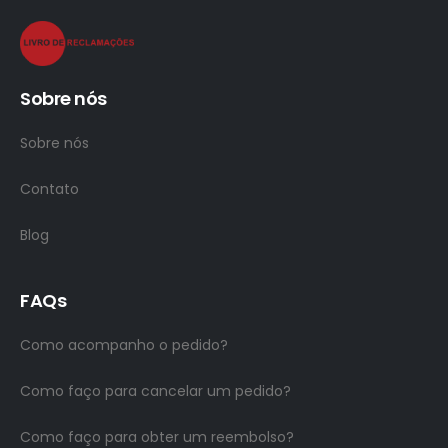
Sobre nós
Sobre nós
Contato
Blog
FAQs
Como acompanho o pedido?
Como faço para cancelar um pedido?
Como faço para obter um reembolso?