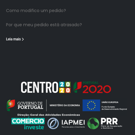
Como modifico um pedido?
Por que meu pedido está atrasado?
Leia mais