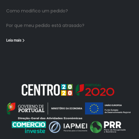
Como modifico um pedido?
Por que meu pedido está atrasado?
Leia mais