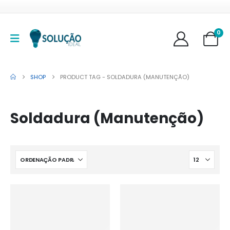
0
SHOP
PRODUCT TAG -
SOLDADURA (MANUTENÇÃO)
Soldadura (Manutenção)