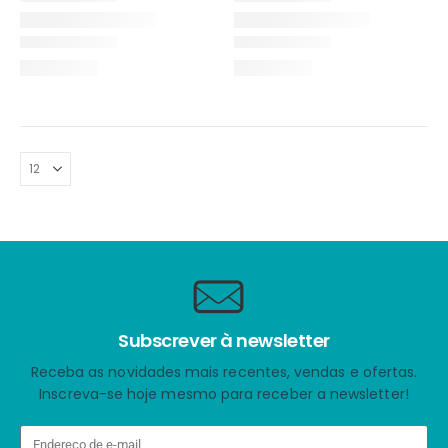
Subscrever à newsletter
Receba as novidades mais recentes, vendas e ofertas.
Inscreva-se hoje mesmo para receber a newsletter!