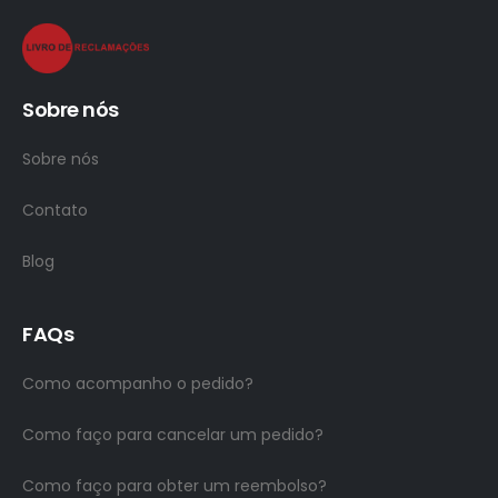
Sobre nós
Sobre nós
Contato
Blog
FAQs
Como acompanho o pedido?
Como faço para cancelar um pedido?
Como faço para obter um reembolso?