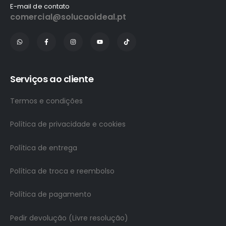
E-mail de contato
comercial@solucaoideal.pt
Serviços ao cliente
Termos e condições
Política de privacidade e cookies
Política de entrega
Política de troca e reembolso
Política de pagamento
Pedir devolução (Livre resolução)