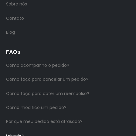
Sobre nós
Contato
Blog
FAQs
Como acompanho o pedido?
Como faço para cancelar um pedido?
Como faço para obter um reembolso?
Como modifico um pedido?
Por que meu pedido está atrasado?