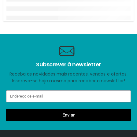
Subscrever à newsletter
Receba as novidades mais recentes, vendas e ofertas.
Inscreva-se hoje mesmo para receber a newsletter!
Enviar