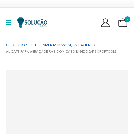
0
SHOP
FERRAMENTA MANUAL
,
ALICATES
ALICATE PARA ABRAÇADEIRAS COM CABO RÍGIDO 2418 KROFTOOLS