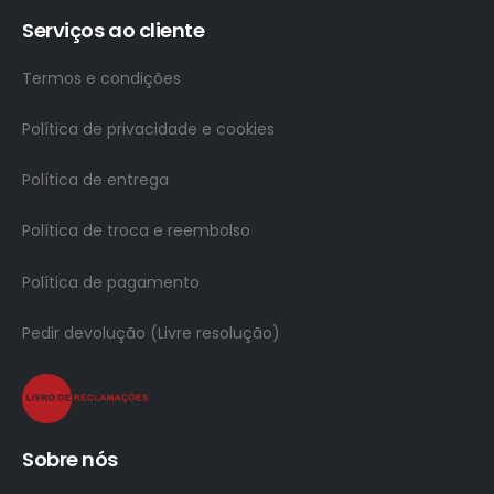
Serviços ao cliente
Termos e condições
Política de privacidade e cookies
Política de entrega
Política de troca e reembolso
Política de pagamento
Pedir devolução (Livre resolução)
Sobre nós