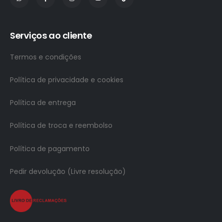
Serviços ao cliente
Termos e condições
Política de privacidade e cookies
Política de entrega
Política de troca e reembolso
Política de pagamento
Pedir devolução (Livre resolução)