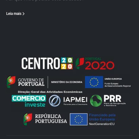
Leia mais