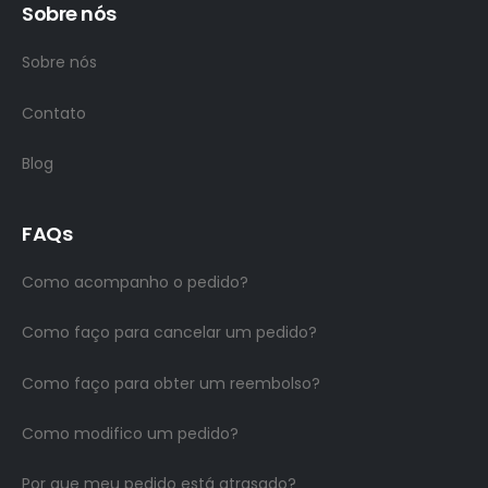
Sobre nós
Sobre nós
Contato
Blog
FAQs
Como acompanho o pedido?
Como faço para cancelar um pedido?
Como faço para obter um reembolso?
Como modifico um pedido?
Por que meu pedido está atrasado?