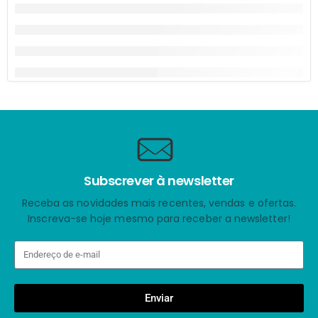
Subscrever à newsletter
Receba as novidades mais recentes, vendas e ofertas.
Inscreva-se hoje mesmo para receber a newsletter!
Enviar