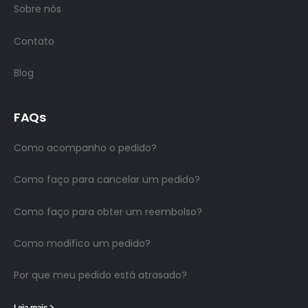
Sobre nós
Contato
Blog
FAQs
Como acompanho o pedido?
Como faço para cancelar um pedido?
Como faço para obter um reembolso?
Como modifico um pedido?
Por que meu pedido está atrasado?