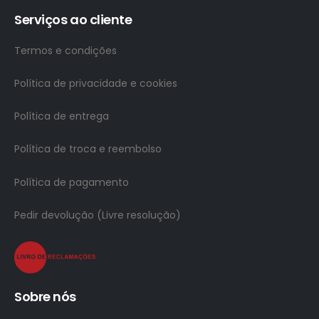
Serviços ao cliente
Termos e condições
Política de privacidade e cookies
Política de entrega
Política de troca e reembolso
Política de pagamento
Pedir devolução (Livre resolução)
Sobre nós