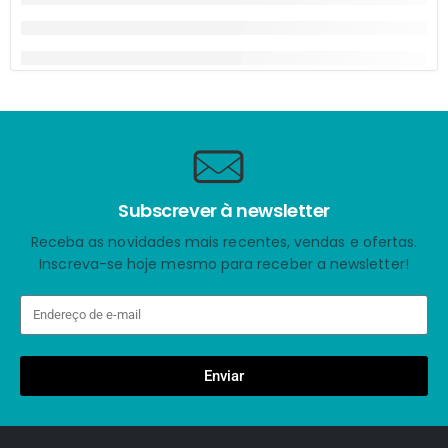
Subscrever à newsletter
Receba as novidades mais recentes, vendas e ofertas.
Inscreva-se hoje mesmo para receber a newsletter!
Enviar