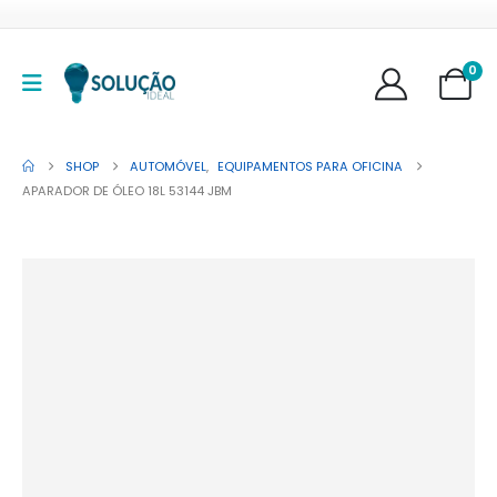
0
SHOP
AUTOMÓVEL
,
EQUIPAMENTOS PARA OFICINA
APARADOR DE ÓLEO 18L 53144 JBM