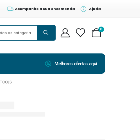
Acompanhe a sua encomenda
Ajuda
0
Melhores ofertas aqui
FTOOLS