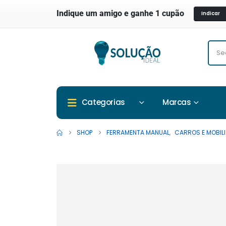
Indique um amigo e ganhe 1 cupão
Indicar
Marcas
Categorias
SHOP
FERRAMENTA MANUAL
,
CARROS E MOBILI