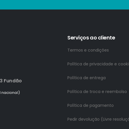
Serviços ao cliente
Termos e condições
Política de privacidade e cook
Política de entrega
83 Fundão
Política de troca e reembolso
 nacional)
Política de pagamento
Pedir devolução (Livre resoluç