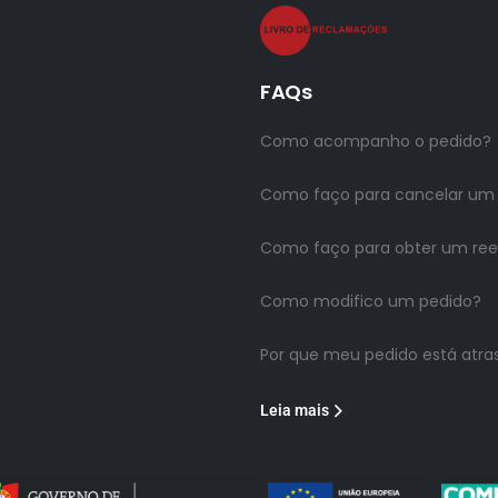
FAQs
Como acompanho o pedido?
Como faço para cancelar um
Como faço para obter um re
Como modifico um pedido?
Por que meu pedido está atra
Leia mais