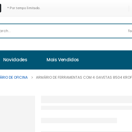
* Por tempo limitado.
Novidades
Mais Vendidos
ÁRIO DE OFICINA
ARMÁRIO DE FERRAMENTAS COM 4 GAVETAS 8504 KRO