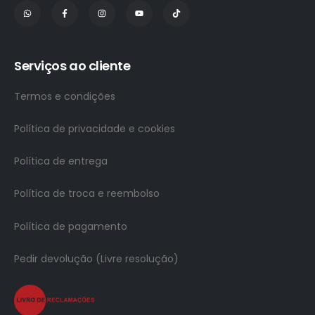
Serviços ao cliente
Termos e condições
Política de privacidade e cookies
Política de entrega
Política de troca e reembolso
Política de pagamento
Pedir devolução (Livre resolução)