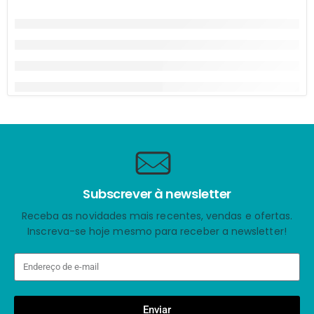
Subscrever à newsletter
Receba as novidades mais recentes, vendas e ofertas.
Inscreva-se hoje mesmo para receber a newsletter!
Enviar