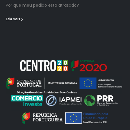
Por que meu pedido está atrasado?
Leia mais