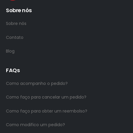
Sobre nós
Sobre nós
Contato
Blog
FAQs
Como acompanho o pedido?
Como faço para cancelar um pedido?
Como faço para obter um reembolso?
Como modifico um pedido?