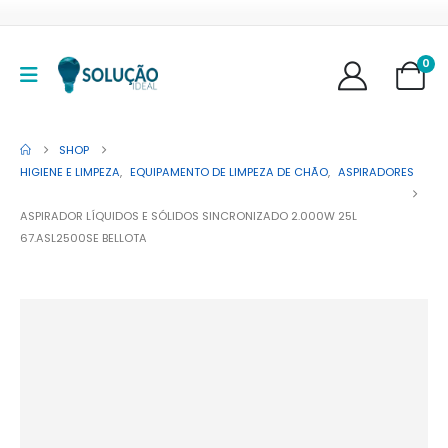
0
SHOP
HIGIENE E LIMPEZA
,
EQUIPAMENTO DE LIMPEZA DE CHÃO
,
ASPIRADORES
ASPIRADOR LÍQUIDOS E SÓLIDOS SINCRONIZADO 2.000W 25L
67.ASL2500SE BELLOTA