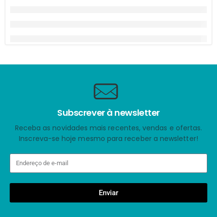
Subscrever à newsletter
Receba as novidades mais recentes, vendas e ofertas.
Inscreva-se hoje mesmo para receber a newsletter!
Enviar