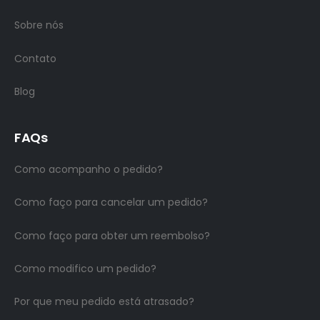
Sobre nós
Contato
Blog
FAQs
Como acompanho o pedido?
Como faço para cancelar um pedido?
Como faço para obter um reembolso?
Como modifico um pedido?
Por que meu pedido está atrasado?