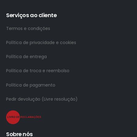
Serviços ao cliente
Termos e condições
Política de privacidade e cookies
Política de entrega
Política de troca e reembolso
Política de pagamento
Pedir devolução (Livre resolução)
Sobre nós