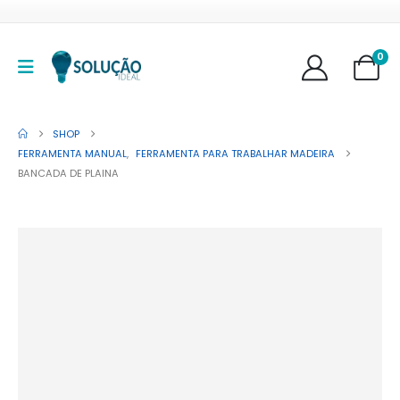
0
SHOP
FERRAMENTA MANUAL
,
FERRAMENTA PARA TRABALHAR MADEIRA
BANCADA DE PLAINA