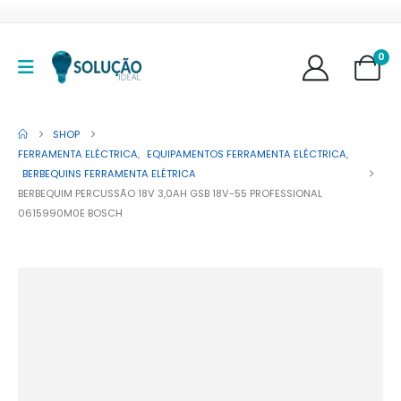
0
SHOP
FERRAMENTA ELÉCTRICA
,
EQUIPAMENTOS FERRAMENTA ELÉCTRICA
,
BERBEQUINS FERRAMENTA ELÉTRICA
BERBEQUIM PERCUSSÃO 18V 3,0AH GSB 18V-55 PROFESSIONAL
0615990M0E BOSCH