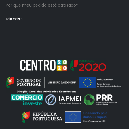
Por que meu pedido está atrasado?
Leia mais