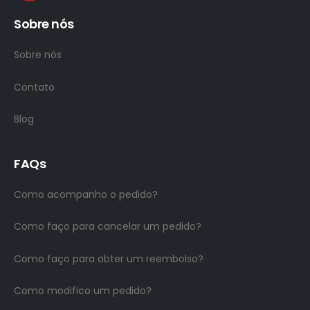
Sobre nós
Sobre nós
Contato
Blog
FAQs
Como acompanho o pedido?
Como faço para cancelar um pedido?
Como faço para obter um reembolso?
Como modifico um pedido?