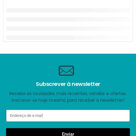
Subscrever à newsletter
Receba as novidades mais recentes, vendas e ofertas.
Inscreva-se hoje mesmo para receber a newsletter!
Enviar