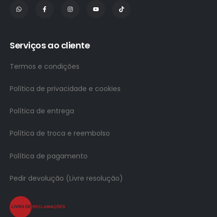
Serviços ao cliente
Termos e condições
Política de privacidade e cookies
Política de entrega
Política de troca e reembolso
Política de pagamento
Pedir devolução (Livre resolução)