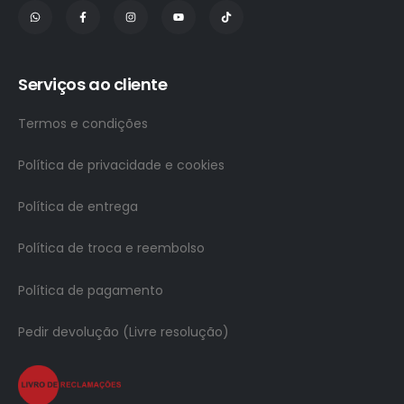
Serviços ao cliente
Termos e condições
Política de privacidade e cookies
Política de entrega
Política de troca e reembolso
Política de pagamento
Pedir devolução (Livre resolução)