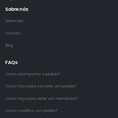
Sobre nós
Sobre nós
Contato
Blog
FAQs
Como acompanho o pedido?
Como faço para cancelar um pedido?
Como faço para obter um reembolso?
Como modifico um pedido?