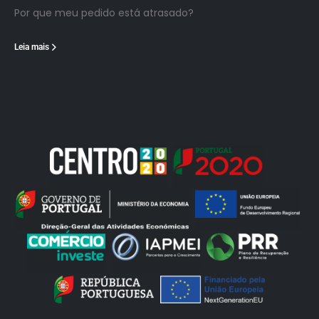
Por que meu pedido está atrasado?
Leia mais