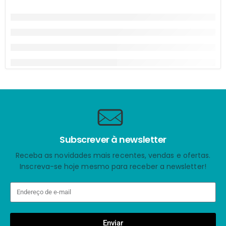
Subscrever à newsletter
Receba as novidades mais recentes, vendas e ofertas.
Inscreva-se hoje mesmo para receber a newsletter!
Enviar