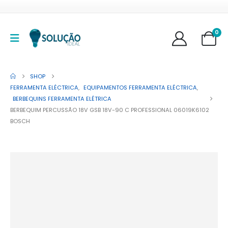
0
SHOP
FERRAMENTA ELÉCTRICA
,
EQUIPAMENTOS FERRAMENTA ELÉCTRICA
,
BERBEQUINS FERRAMENTA ELÉTRICA
BERBEQUIM PERCUSSÃO 18V GSB 18V-90 C PROFESSIONAL 06019K6102
BOSCH