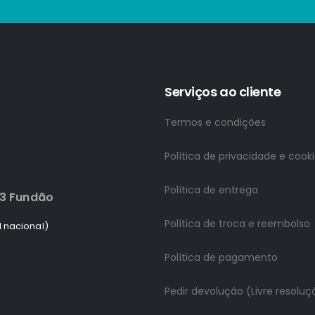
Serviços ao cliente
Termos e condições
Política de privacidade e cook
Política de entrega
83 Fundão
Política de troca e reembolso
 nacional)
Política de pagamento
Pedir devolução (Livre resoluç