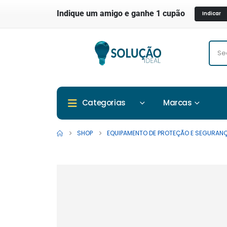
Indique um amigo e ganhe 1 cupão
Indicar
Marcas
Categorias
SHOP
EQUIPAMENTO DE PROTEÇÃO E SEGURAN