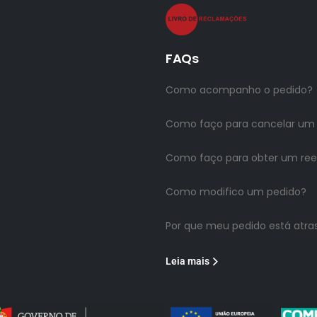
FAQs
Como acompanho o pedido?
Como faço para cancelar um
Como faço para obter um re
Como modifico um pedido?
Por que meu pedido está atra
Leia mais