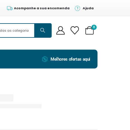
Acompanhe a sua encomenda
Ajuda
0
Melhores ofertas aqui