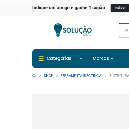
Indique um amigo e ganhe 1 cupão
Indicar
Marcas
Categorias
SHOP
FERRAMENTA ELÉCTRICA
BIOTRITUR