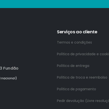
Serviços ao cliente
Termos e condições
Política de privacidade e cook
Política de entrega
83 Fundão
Política de troca e reembolso
 nacional)
Política de pagamento
Pedir devolução (Livre resoluç