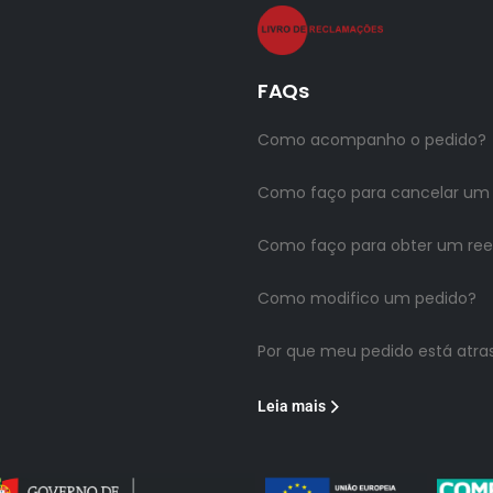
FAQs
Como acompanho o pedido?
Como faço para cancelar um
Como faço para obter um re
Como modifico um pedido?
Por que meu pedido está atra
Leia mais