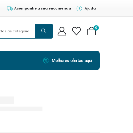
Acompanhe a sua encomenda
Ajuda
0
Melhores ofertas aqui