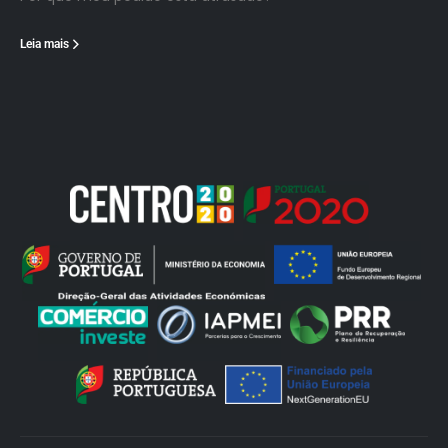
Leia mais