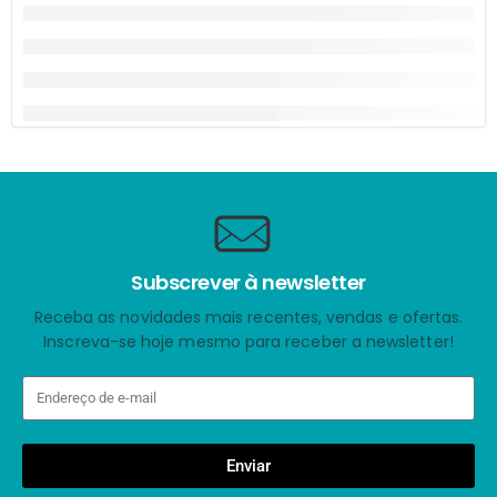
Subscrever à newsletter
Receba as novidades mais recentes, vendas e ofertas.
Inscreva-se hoje mesmo para receber a newsletter!
Enviar