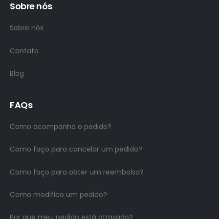
Sobre nós
Sobre nós
Contato
Blog
FAQs
Como acompanho o pedido?
Como faço para cancelar um pedido?
Como faço para obter um reembolso?
Como modifico um pedido?
Por que meu pedido está atrasado?