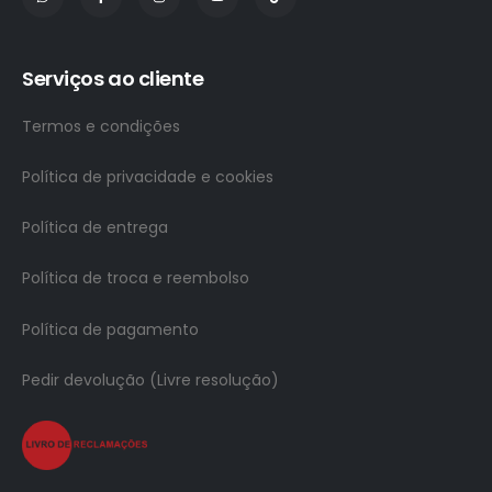
Serviços ao cliente
Termos e condições
Política de privacidade e cookies
Política de entrega
Política de troca e reembolso
Política de pagamento
Pedir devolução (Livre resolução)