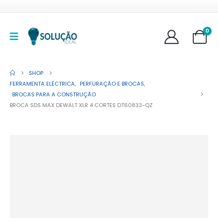
0
SHOP
FERRAMENTA ELÉCTRICA
,
PERFURAÇÃO E BROCAS
,
BROCAS PARA A CONSTRUÇÃO
BROCA SDS MAX DEWALT XLR 4 CORTES DT60833-QZ