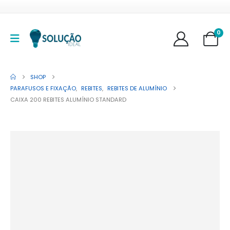
0
SHOP
PARAFUSOS E FIXAÇÃO
,
REBITES
,
REBITES DE ALUMÍNIO
CAIXA 200 REBITES ALUMÍNIO STANDARD