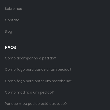
Sobre nós
Contato
Blog
FAQs
Como acompanho o pedido?
Como faço para cancelar um pedido?
Como faço para obter um reembolso?
Como modifico um pedido?
Por que meu pedido está atrasado?