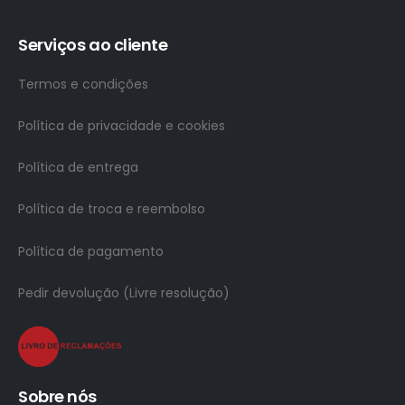
Serviços ao cliente
Termos e condições
Política de privacidade e cookies
Política de entrega
Política de troca e reembolso
Política de pagamento
Pedir devolução (Livre resolução)
Sobre nós