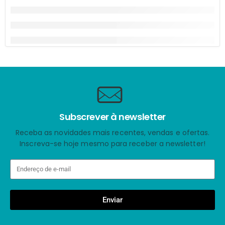
Subscrever à newsletter
Receba as novidades mais recentes, vendas e ofertas.
Inscreva-se hoje mesmo para receber a newsletter!
Enviar