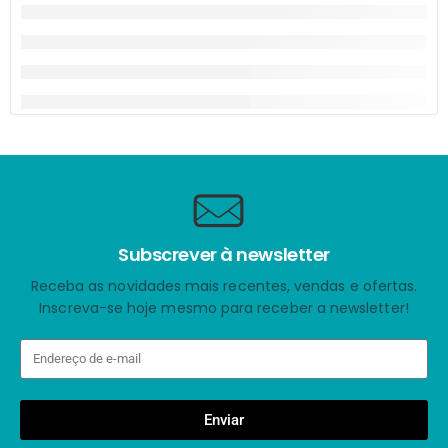
Subscrever à newsletter
Receba as novidades mais recentes, vendas e ofertas.
Inscreva-se hoje mesmo para receber a newsletter!
Enviar