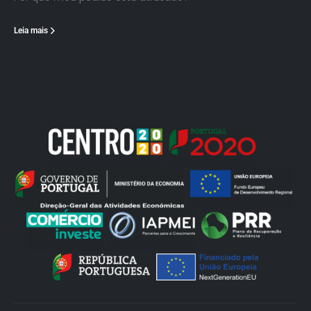
Leia mais