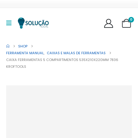
0
SHOP
FERRAMENTA MANUAL
,
CAIXAS E MALAS DE FERRAMENTAS
CAIXA FERRAMENTAS 5 COMPARTIMENTOS 535X210X220MM 7836
KROFTOOLS