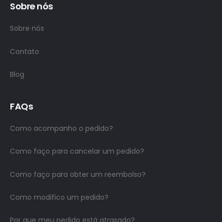
Sobre nós
Sobre nós
Contato
Blog
FAQs
Como acompanho o pedido?
Como faço para cancelar um pedido?
Como faço para obter um reembolso?
Como modifico um pedido?
Por que meu pedido está atrasado?