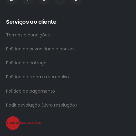
Serviços ao cliente
Termos e condições
Política de privacidade e cookies
Política de entrega
Política de troca e reembolso
Política de pagamento
Pedir devolução (Livre resolução)