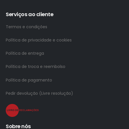
Serviços ao cliente
Termos e condições
Política de privacidade e cookies
Política de entrega
Política de troca e reembolso
Política de pagamento
Pedir devolução (Livre resolução)
Sobre nós