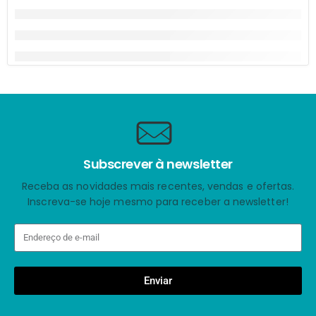
Subscrever à newsletter
Receba as novidades mais recentes, vendas e ofertas.
Inscreva-se hoje mesmo para receber a newsletter!
Enviar