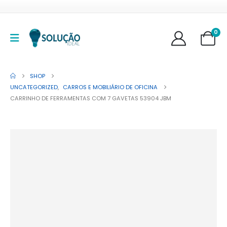
0
SHOP
UNCATEGORIZED
,
CARROS E MOBILIÁRIO DE OFICINA
CARRINHO DE FERRAMENTAS COM 7 GAVETAS 53904 JBM