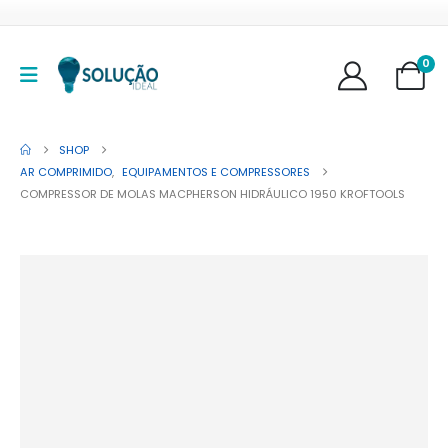
0
SHOP
AR COMPRIMIDO
,
EQUIPAMENTOS E COMPRESSORES
COMPRESSOR DE MOLAS MACPHERSON HIDRÁULICO 1950 KROFTOOLS