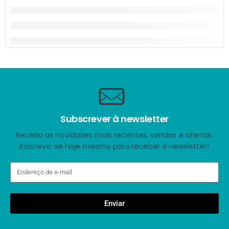
Subscrever à newsletter
Receba as novidades mais recentes, vendas e ofertas.
Inscreva-se hoje mesmo para receber a newsletter!
Enviar