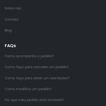
Sobre nós
Contato
Blog
FAQs
Como acompanho o pedido?
Como faço para cancelar um pedido?
Como faço para obter um reembolso?
Como modifico um pedido?
Por que meu pedido está atrasado?