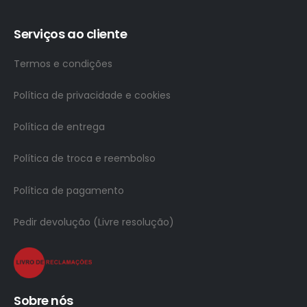
Serviços ao cliente
Termos e condições
Política de privacidade e cookies
Política de entrega
Política de troca e reembolso
Política de pagamento
Pedir devolução (Livre resolução)
Sobre nós