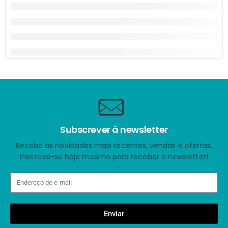
Subscrever à newsletter
Receba as novidades mais recentes, vendas e ofertas.
Inscreva-se hoje mesmo para receber a newsletter!
Enviar