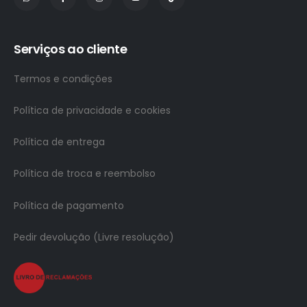
Serviços ao cliente
Termos e condições
Política de privacidade e cookies
Política de entrega
Política de troca e reembolso
Política de pagamento
Pedir devolução (Livre resolução)