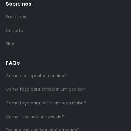
Sobre nós
Sobre nós
Contato
Blog
FAQs
Como acompanho o pedido?
Como faço para cancelar um pedido?
Como faço para obter um reembolso?
Como modifico um pedido?
Por que meu pedido está atrasado?