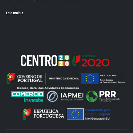
Leia mais