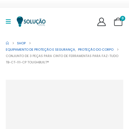
0
SHOP
EQUIPAMENTO DE PROTEÇÃO E SEGURANÇA
,
PROTEÇÃO DO CORPO
CONJUNTO DE 3 PEÇAS PARA CINTO DE FERRAMENTAS PARA FAZ-TUDO
TB-CT-111-CP TOUGHBUILT®