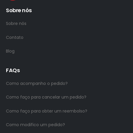
Sobre nós
Sobre nós
Contato
Blog
FAQs
Como acompanho o pedido?
Como faço para cancelar um pedido?
Como faço para obter um reembolso?
Como modifico um pedido?