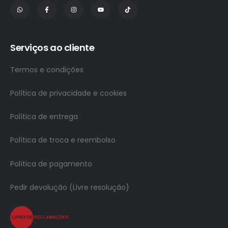
Serviços ao cliente
Termos e condições
Política de privacidade e cookies
Política de entrega
Política de troca e reembolso
Política de pagamento
Pedir devolução (Livre resolução)