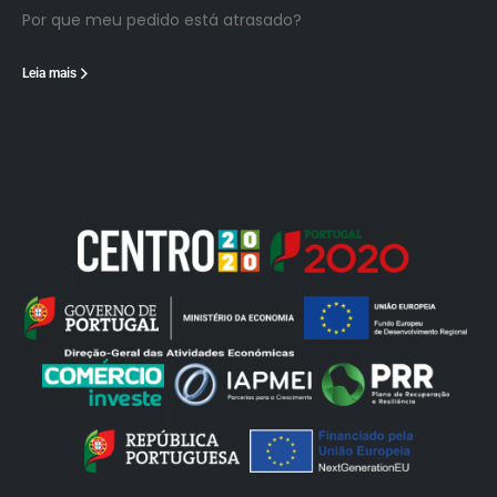
Por que meu pedido está atrasado?
Leia mais