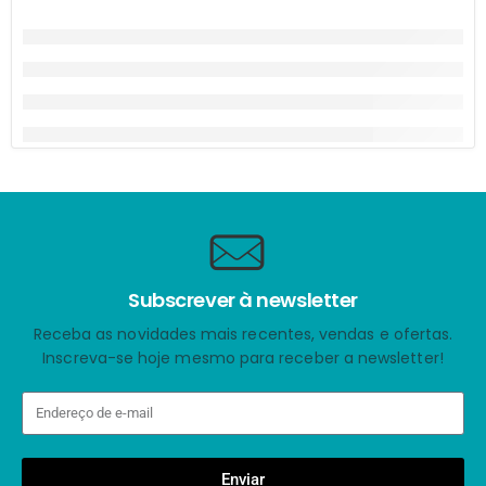
Subscrever à newsletter
Receba as novidades mais recentes, vendas e ofertas.
Inscreva-se hoje mesmo para receber a newsletter!
Enviar