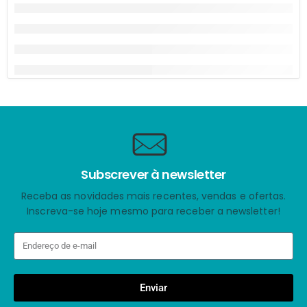
Subscrever à newsletter
Receba as novidades mais recentes, vendas e ofertas.
Inscreva-se hoje mesmo para receber a newsletter!
Enviar