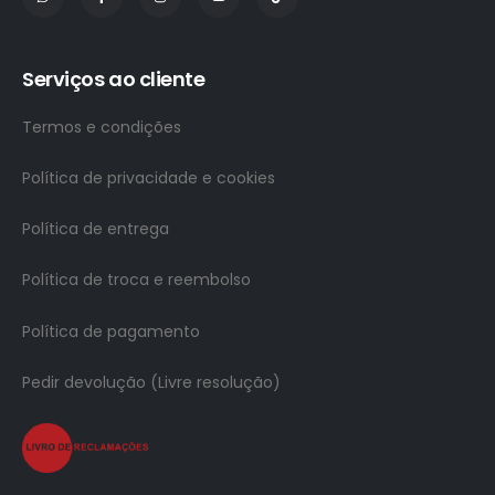
Serviços ao cliente
Termos e condições
Política de privacidade e cookies
Política de entrega
Política de troca e reembolso
Política de pagamento
Pedir devolução (Livre resolução)