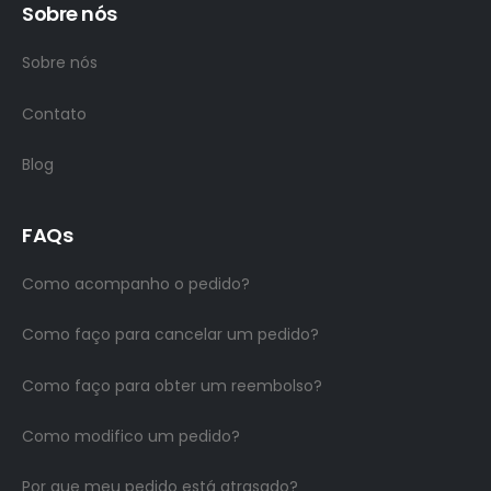
Sobre nós
Sobre nós
Contato
Blog
FAQs
Como acompanho o pedido?
Como faço para cancelar um pedido?
Como faço para obter um reembolso?
Como modifico um pedido?
Por que meu pedido está atrasado?