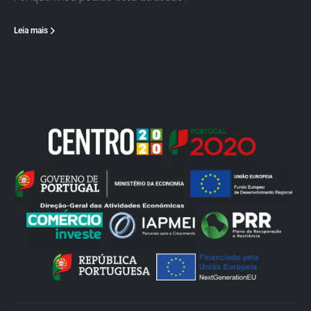
Leia mais