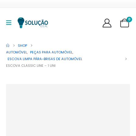
0
SHOP
AUTOMÓVEL
,
PEÇAS PARA AUTOMÓVEL
,
ESCOVA LIMPA PÁRA-BRISAS DE AUTOMÓVEL
ESCOVA CLASSIC LINE – 1 UNI