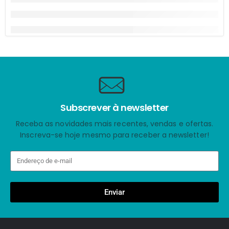
Subscrever à newsletter
Receba as novidades mais recentes, vendas e ofertas.
Inscreva-se hoje mesmo para receber a newsletter!
Enviar