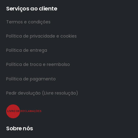
Serviços ao cliente
Termos e condições
Política de privacidade e cookies
Política de entrega
Política de troca e reembolso
Política de pagamento
Pedir devolução (Livre resolução)
Sobre nós