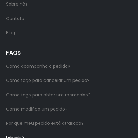
Sobre nós
Contato
Blog
FAQs
Como acompanho o pedido?
Como faço para cancelar um pedido?
Como faço para obter um reembolso?
Como modifico um pedido?
Por que meu pedido está atrasado?