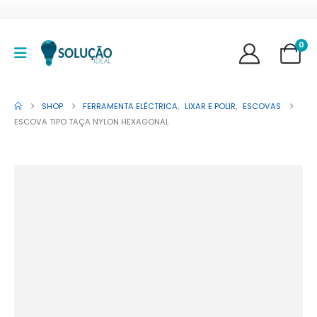
0
SHOP
FERRAMENTA ELÉCTRICA
,
LIXAR E POLIR
,
ESCOVAS
ESCOVA TIPO TAÇA NYLON HEXAGONAL