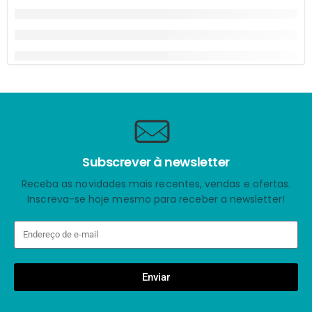
Subscrever à newsletter
Receba as novidades mais recentes, vendas e ofertas.
Inscreva-se hoje mesmo para receber a newsletter!
Enviar