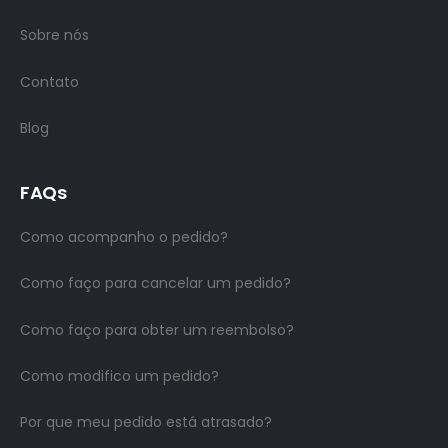
Sobre nós
Contato
Blog
FAQs
Como acompanho o pedido?
Como faço para cancelar um pedido?
Como faço para obter um reembolso?
Como modifico um pedido?
Por que meu pedido está atrasado?