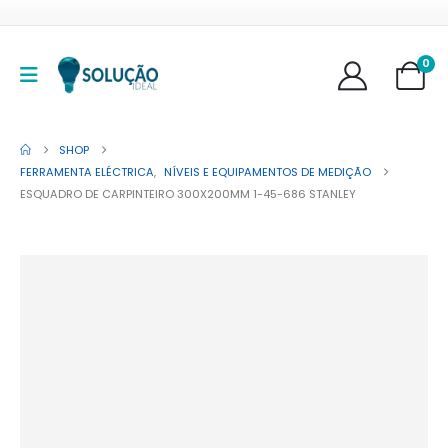
0
SHOP
FERRAMENTA ELÉCTRICA
,
NÍVEIS E EQUIPAMENTOS DE MEDIÇÃO
ESQUADRO DE CARPINTEIRO 300X200MM 1-45-686 STANLEY