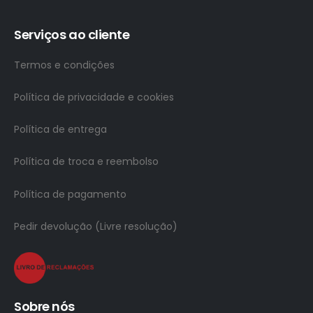
Serviços ao cliente
Termos e condições
Política de privacidade e cookies
Política de entrega
Política de troca e reembolso
Política de pagamento
Pedir devolução (Livre resolução)
Sobre nós