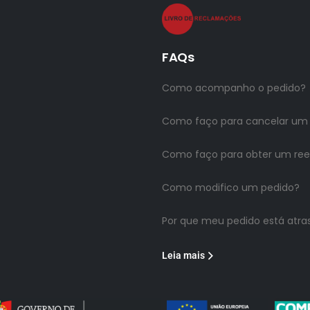
FAQs
Como acompanho o pedido?
Como faço para cancelar um
Como faço para obter um re
Como modifico um pedido?
Por que meu pedido está atra
Leia mais