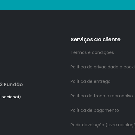
Serviços ao cliente
Termos e condições
Política de privacidade e cook
Política de entrega
83 Fundão
Política de troca e reembolso
 nacional)
Política de pagamento
Pedir devolução (Livre resoluç