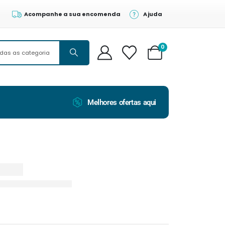
Acompanhe a sua encomenda
Ajuda
0
Melhores ofertas aqui