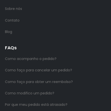
Sobre nós
Contato
Blog
FAQs
Como acompanho o pedido?
Como faço para cancelar um pedido?
Como faço para obter um reembolso?
Como modifico um pedido?
Por que meu pedido está atrasado?