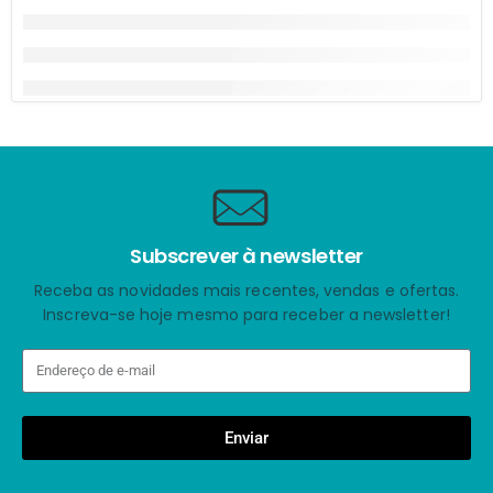
Subscrever à newsletter
Receba as novidades mais recentes, vendas e ofertas.
Inscreva-se hoje mesmo para receber a newsletter!
Enviar