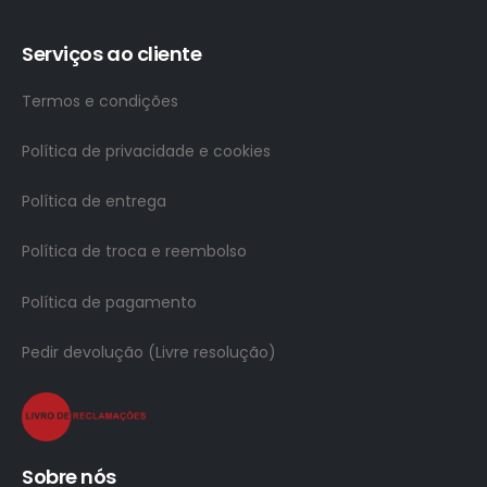
Serviços ao cliente
Termos e condições
Política de privacidade e cookies
Política de entrega
Política de troca e reembolso
Política de pagamento
Pedir devolução (Livre resolução)
Sobre nós