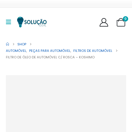
0
SHOP
AUTOMÓVEL
,
PEÇAS PARA AUTOMÓVEL
,
FILTROS DE AUTOMÓVEL
FILTRO DE ÓLEO DE AUTOMÓVEL C/ ROSCA – KOSHIMO