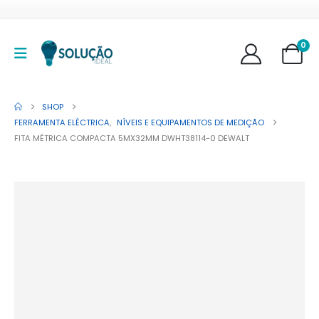
0
SHOP
FERRAMENTA ELÉCTRICA
,
NÍVEIS E EQUIPAMENTOS DE MEDIÇÃO
FITA MÉTRICA COMPACTA 5MX32MM DWHT38114-0 DEWALT