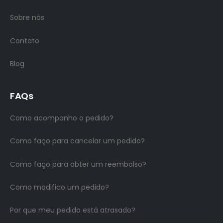
Sobre nós
Contato
Blog
FAQs
Como acompanho o pedido?
Como faço para cancelar um pedido?
Como faço para obter um reembolso?
Como modifico um pedido?
Por que meu pedido está atrasado?