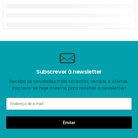
Subscrever à newsletter
Receba as novidades mais recentes, vendas e ofertas.
Inscreva-se hoje mesmo para receber a newsletter!
Enviar