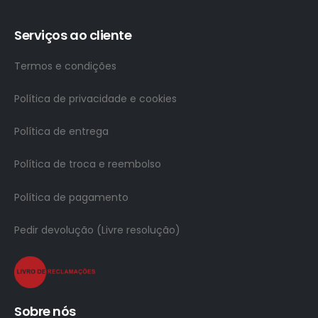
Serviços ao cliente
Termos e condições
Política de privacidade e cookies
Política de entrega
Política de troca e reembolso
Política de pagamento
Pedir devolução (Livre resolução)
Sobre nós