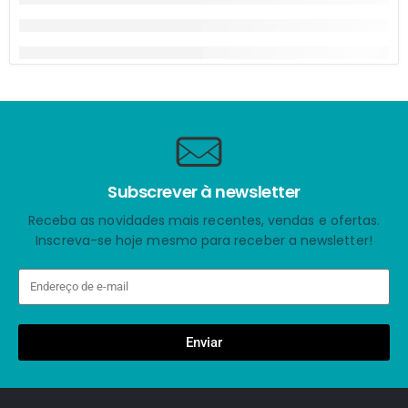
Subscrever à newsletter
Receba as novidades mais recentes, vendas e ofertas.
Inscreva-se hoje mesmo para receber a newsletter!
Enviar