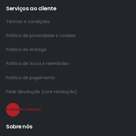
Serviços ao cliente
Termos e condições
Política de privacidade e cookies
Política de entrega
Política de troca e reembolso
Política de pagamento
Pedir devolução (Livre resolução)
Sobre nós