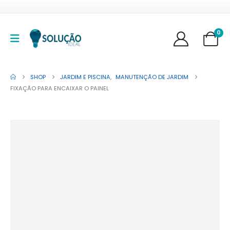
0
SHOP
JARDIM E PISCINA
,
MANUTENÇÃO DE JARDIM
FIXAÇÃO PARA ENCAIXAR O PAINEL