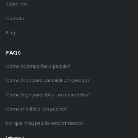
Sobre nós
Contato
Blog
FAQs
Como acompanho o pedido?
Como faço para cancelar um pedido?
Como faço para obter um reembolso?
Como modifico um pedido?
Por que meu pedido está atrasado?