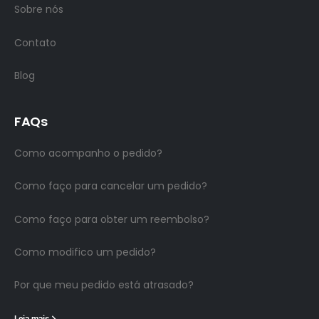
Sobre nós
Contato
Blog
FAQs
Como acompanho o pedido?
Como faço para cancelar um pedido?
Como faço para obter um reembolso?
Como modifico um pedido?
Por que meu pedido está atrasado?