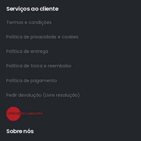
Serviços ao cliente
Termos e condições
Política de privacidade e cookies
Política de entrega
Política de troca e reembolso
Política de pagamento
Pedir devolução (Livre resolução)
Sobre nós