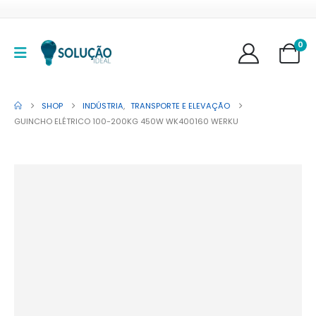
0
SHOP
INDÚSTRIA
,
TRANSPORTE E ELEVAÇÃO
GUINCHO ELÉTRICO 100-200KG 450W WK400160 WERKU