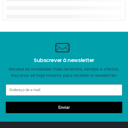
Subscrever à newsletter
Receba as novidades mais recentes, vendas e ofertas.
Inscreva-se hoje mesmo para receber a newsletter!
Enviar