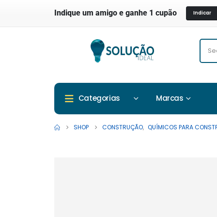
Indique um amigo e ganhe 1 cupão
Indicar
Marcas
Categorias
SHOP
CONSTRUÇÃO
,
QUÍMICOS PARA CONS