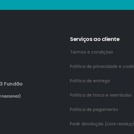
Serviços ao cliente
Termos e condições
Política de privacidade e cook
Política de entrega
83 Fundão
Política de troca e reembolso
 nacional)
Política de pagamento
Pedir devolução (Livre resoluç