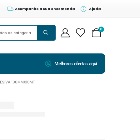
Acompanhe a sua encomenda
Ajuda
0
Melhores ofertas aqui
ESIVA 100MMX10MT