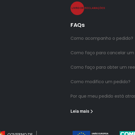
FAQs
Como acompanho o pedido?
Como faço para cancelar um
Como faço para obter um re
Como modifico um pedido?
Por que meu pedido está atra
Leia mais