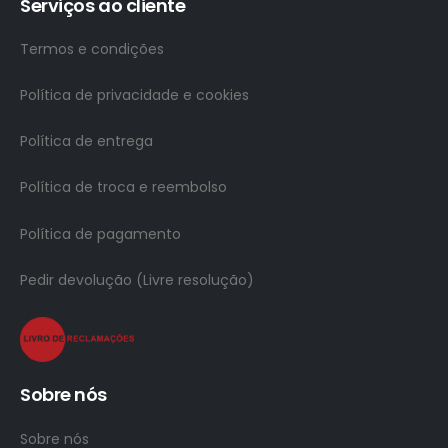
Serviços ao cliente
Termos e condições
Política de privacidade e cookies
Política de entrega
Política de troca e reembolso
Política de pagamento
Pedir devolução (Livre resolução)
Sobre nós
Sobre nós