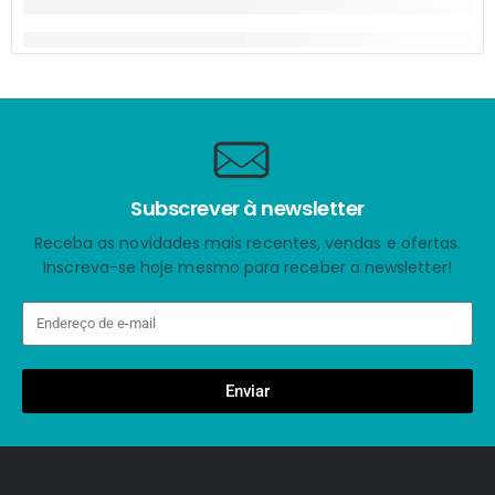
Subscrever à newsletter
Receba as novidades mais recentes, vendas e ofertas.
Inscreva-se hoje mesmo para receber a newsletter!
Enviar