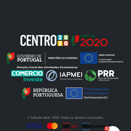
© Solução Ideal. 2026. Todos os direitos reservados.
0