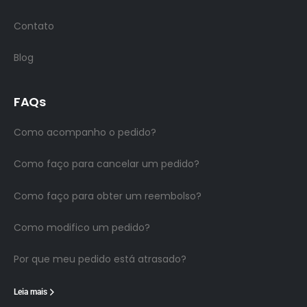
Contato
Blog
FAQs
Como acompanho o pedido?
Como faço para cancelar um pedido?
Como faço para obter um reembolso?
Como modifico um pedido?
Por que meu pedido está atrasado?
Leia mais