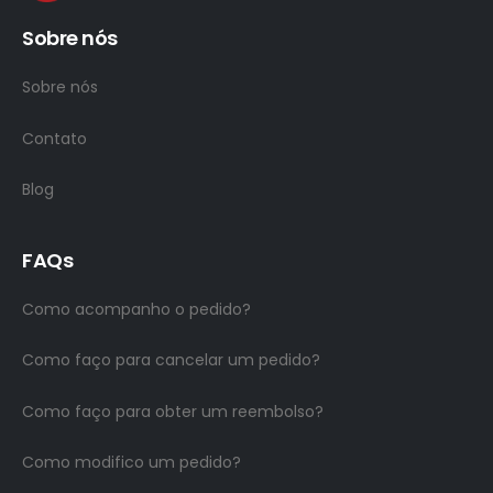
Sobre nós
Sobre nós
Contato
Blog
FAQs
Como acompanho o pedido?
Como faço para cancelar um pedido?
Como faço para obter um reembolso?
Como modifico um pedido?