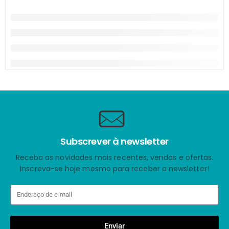
Subscrever à newsletter
Receba as novidades mais recentes, vendas e ofertas.
Inscreva-se hoje mesmo para receber a newsletter!
Enviar