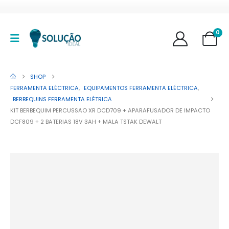
0
SHOP
FERRAMENTA ELÉCTRICA
,
EQUIPAMENTOS FERRAMENTA ELÉCTRICA
,
BERBEQUINS FERRAMENTA ELÉTRICA
KIT BERBEQUIM PERCUSSÃO XR DCD709 + APARAFUSADOR DE IMPACTO
DCF809 + 2 BATERIAS 18V 3AH + MALA TSTAK DEWALT