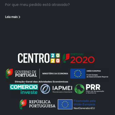
Por que meu pedido está atrasado?
Leia mais