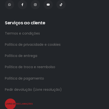
Serviços ao cliente
Termos e condições
Política de privacidade e cookies
Política de entrega
Política de troca e reembolso
Política de pagamento
Pedir devolução (Livre resolução)