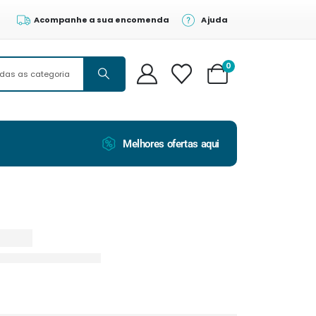
Acompanhe a sua encomenda
Ajuda
0
Melhores ofertas aqui