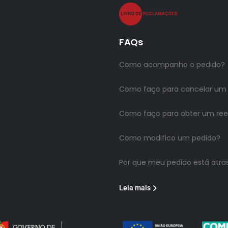
FAQs
Como acompanho o pedido?
Como faço para cancelar um
Como faço para obter um re
Como modifico um pedido?
Por que meu pedido está atra
Leia mais