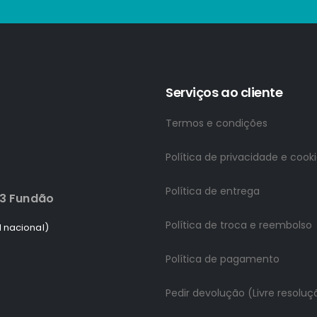
Serviços ao cliente
Termos e condições
Política de privacidade e cook
Política de entrega
83 Fundão
Política de troca e reembolso
 nacional)
Política de pagamento
Pedir devolução (Livre resoluç