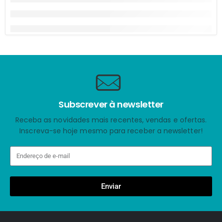
Subscrever à newsletter
Receba as novidades mais recentes, vendas e ofertas.
Inscreva-se hoje mesmo para receber a newsletter!
Enviar