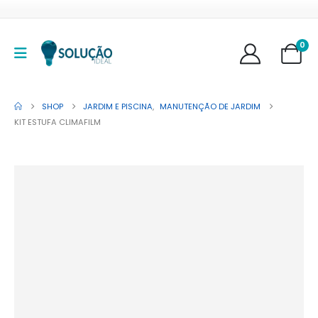
0
SHOP
JARDIM E PISCINA
,
MANUTENÇÃO DE JARDIM
KIT ESTUFA CLIMAFILM