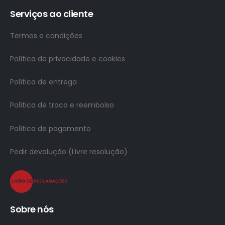
Serviços ao cliente
Termos e condições
Política de privacidade e cookies
Política de entrega
Política de troca e reembolso
Política de pagamento
Pedir devolução (Livre resolução)
Sobre nós