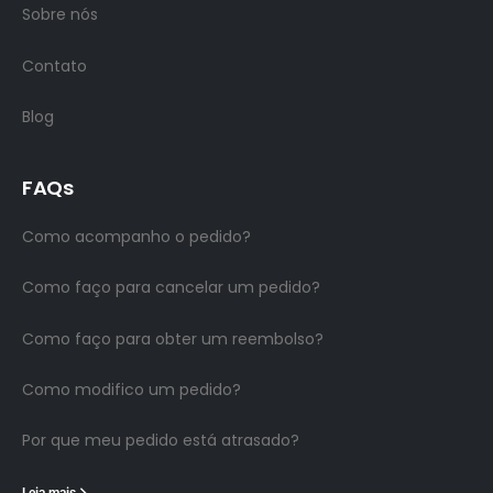
Sobre nós
Contato
Blog
FAQs
Como acompanho o pedido?
Como faço para cancelar um pedido?
Como faço para obter um reembolso?
Como modifico um pedido?
Por que meu pedido está atrasado?