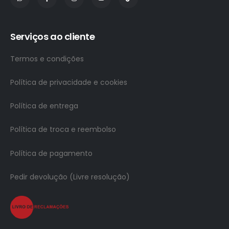
Serviços ao cliente
Termos e condições
Política de privacidade e cookies
Política de entrega
Política de troca e reembolso
Política de pagamento
Pedir devolução (Livre resolução)