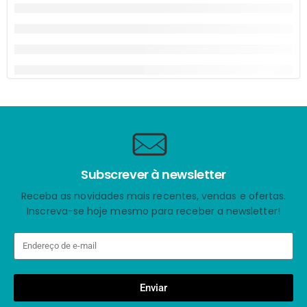
Subscrever à newsletter
Receba as novidades mais recentes, vendas e ofertas.
Inscreva-se hoje mesmo para receber a newsletter!
Enviar