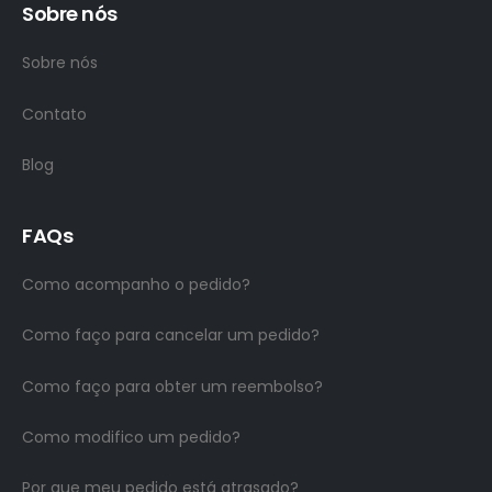
Sobre nós
Sobre nós
Contato
Blog
FAQs
Como acompanho o pedido?
Como faço para cancelar um pedido?
Como faço para obter um reembolso?
Como modifico um pedido?
Por que meu pedido está atrasado?