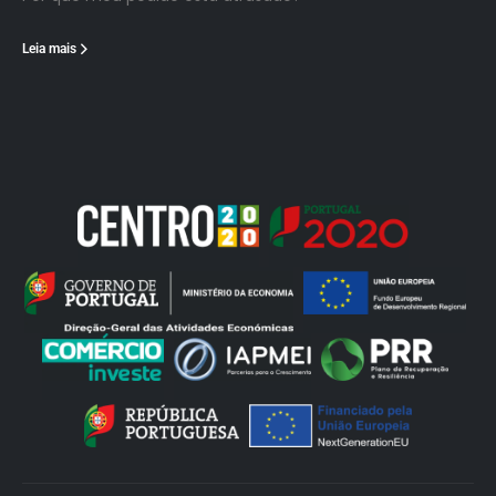
Leia mais