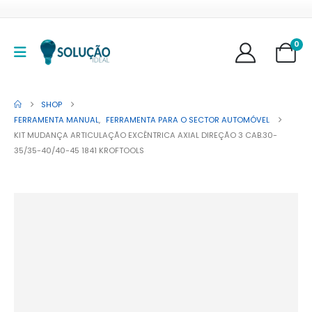
0
SHOP
FERRAMENTA MANUAL
,
FERRAMENTA PARA O SECTOR AUTOMÓVEL
KIT MUDANÇA ARTICULAÇÃO EXCÊNTRICA AXIAL DIREÇÃO 3 CAB.30-
35/35-40/40-45 1841 KROFTOOLS