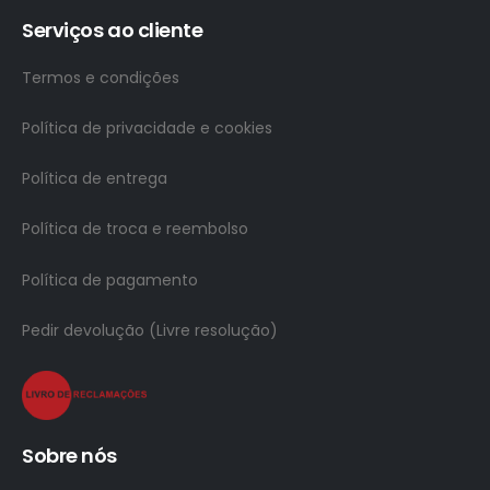
Serviços ao cliente
Termos e condições
Política de privacidade e cookies
Política de entrega
Política de troca e reembolso
Política de pagamento
Pedir devolução (Livre resolução)
Sobre nós