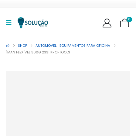
0
SHOP
AUTOMÓVEL
,
EQUIPAMENTOS PARA OFICINA
ÍMAN FLEXÍVEL 300G 2331 KROFTOOLS