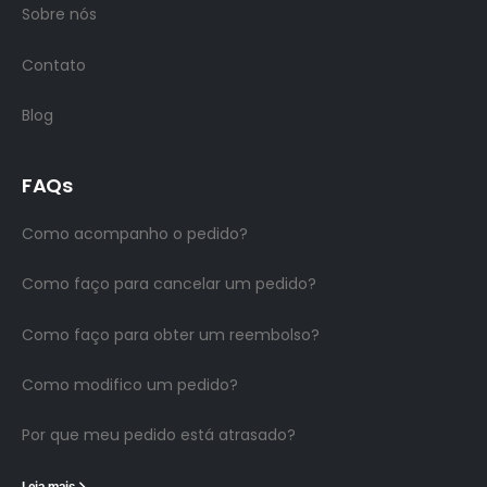
Sobre nós
Contato
Blog
FAQs
Como acompanho o pedido?
Como faço para cancelar um pedido?
Como faço para obter um reembolso?
Como modifico um pedido?
Por que meu pedido está atrasado?