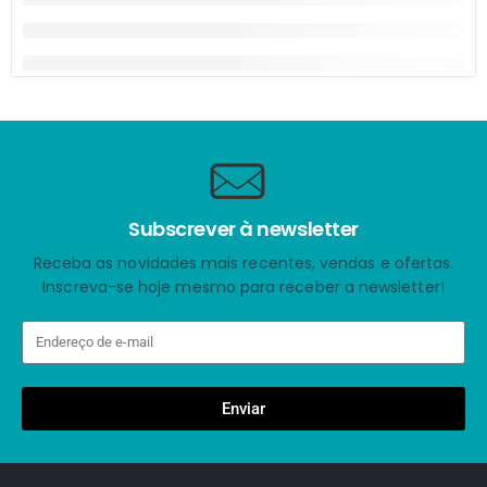
Subscrever à newsletter
Receba as novidades mais recentes, vendas e ofertas.
Inscreva-se hoje mesmo para receber a newsletter!
Enviar