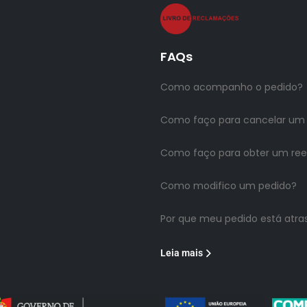
FAQs
Como acompanho o pedido?
Como faço para cancelar um
Como faço para obter um re
Como modifico um pedido?
Por que meu pedido está atra
Leia mais