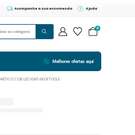
Acompanhe a sua encomenda
Ajuda
0
Melhores ofertas aqui
NÉTICO COB LED 1085 KROFTOOLS