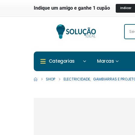
Indique um amigo e ganhe 1 cupão
Indicar
Marcas
Categorias
SHOP
ELECTRICIDADE
,
GAMBIARRAS E PROJET