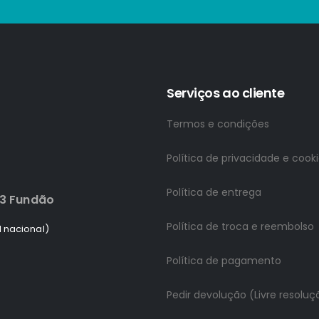
Serviços ao cliente
Termos e condições
Política de privacidade e cook
Política de entrega
83 Fundão
Política de troca e reembolso
 nacional)
Política de pagamento
Pedir devolução (Livre resoluç