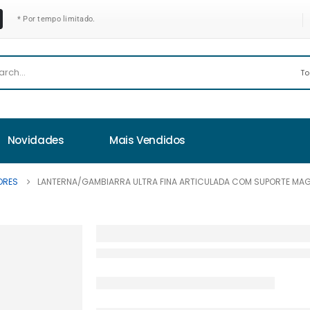
* Por tempo limitado.
Novidades
Mais Vendidos
ORES
LANTERNA/GAMBIARRA ULTRA FINA ARTICULADA COM SUPORTE MAG