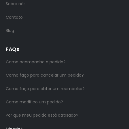
Sobre nós
Contato
Blog
FAQs
Como acompanho o pedido?
Como faço para cancelar um pedido?
Como faço para obter um reembolso?
Como modifico um pedido?
Por que meu pedido está atrasado?