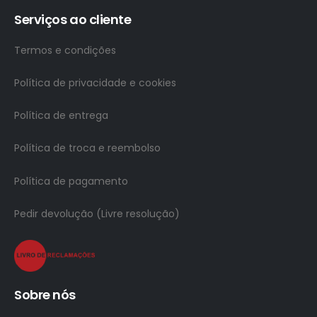
Serviços ao cliente
Termos e condições
Política de privacidade e cookies
Política de entrega
Política de troca e reembolso
Política de pagamento
Pedir devolução (Livre resolução)
Sobre nós