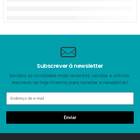
Subscrever à newsletter
Receba as novidades mais recentes, vendas e ofertas.
Inscreva-se hoje mesmo para receber a newsletter!
Enviar