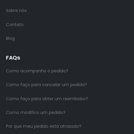
Sobre nós
Contato
Blog
FAQs
Como acompanho o pedido?
Como faço para cancelar um pedido?
Como faço para obter um reembolso?
Como modifico um pedido?
Por que meu pedido está atrasado?