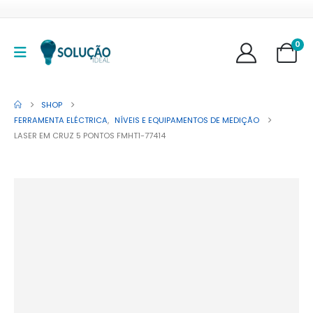
0
SHOP
FERRAMENTA ELÉCTRICA
,
NÍVEIS E EQUIPAMENTOS DE MEDIÇÃO
LASER EM CRUZ 5 PONTOS FMHT1-77414