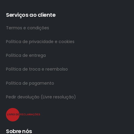
Serviços ao cliente
Termos e condições
Política de privacidade e cookies
Política de entrega
Política de troca e reembolso
Política de pagamento
Pedir devolução (Livre resolução)
Sobre nós