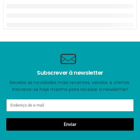
Subscrever à newsletter
Receba as novidades mais recentes, vendas e ofertas.
Inscreva-se hoje mesmo para receber a newsletter!
Enviar