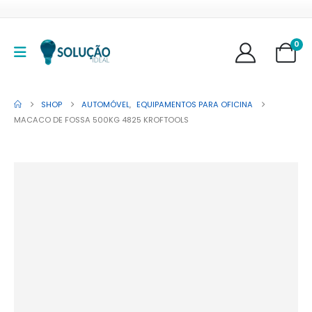
0
SHOP
AUTOMÓVEL
,
EQUIPAMENTOS PARA OFICINA
MACACO DE FOSSA 500KG 4825 KROFTOOLS