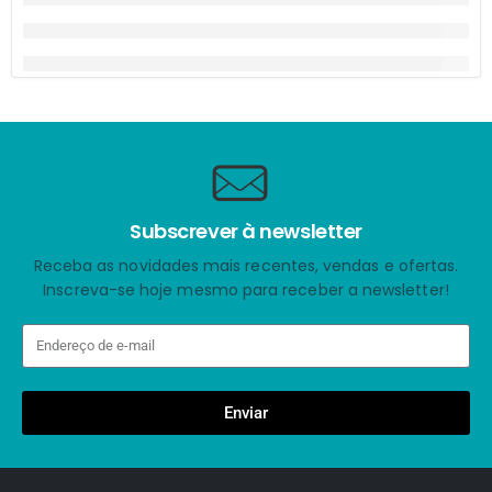
Subscrever à newsletter
Receba as novidades mais recentes, vendas e ofertas.
Inscreva-se hoje mesmo para receber a newsletter!
Enviar