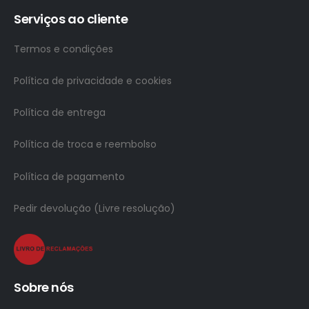
Serviços ao cliente
Termos e condições
Política de privacidade e cookies
Política de entrega
Política de troca e reembolso
Política de pagamento
Pedir devolução (Livre resolução)
Sobre nós