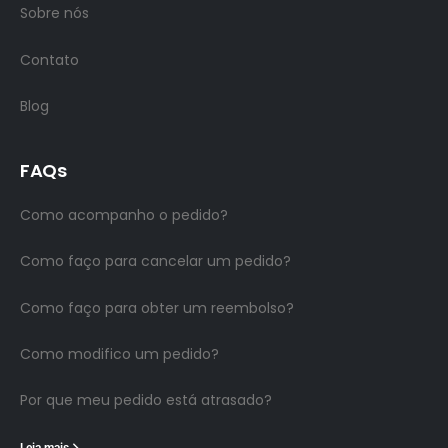
Sobre nós
Contato
Blog
FAQs
Como acompanho o pedido?
Como faço para cancelar um pedido?
Como faço para obter um reembolso?
Como modifico um pedido?
Por que meu pedido está atrasado?