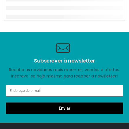
Subscrever à newsletter
Receba as novidades mais recentes, vendas e ofertas.
Inscreva-se hoje mesmo para receber a newsletter!
Enviar