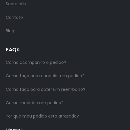
Sobre nós
Contato
Blog
FAQs
Como acompanho o pedido?
Como faço para cancelar um pedido?
Como faço para obter um reembolso?
Como modifico um pedido?
Por que meu pedido está atrasado?