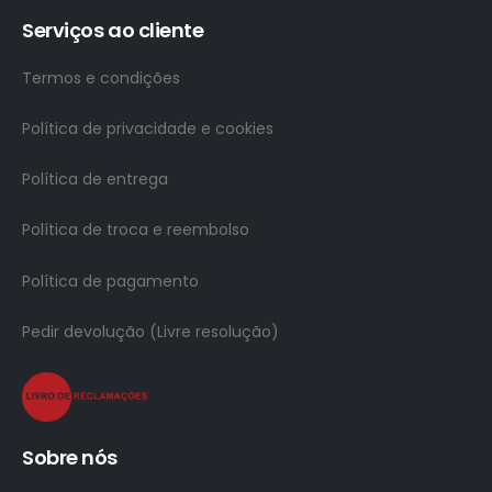
Serviços ao cliente
Termos e condições
Política de privacidade e cookies
Política de entrega
Política de troca e reembolso
Política de pagamento
Pedir devolução (Livre resolução)
Sobre nós