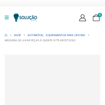
0
SHOP
AUTOMÓVEL
,
EQUIPAMENTOS PARA OFICINA
MÁQUINA DE LAVAR PEÇAS À QUENTE 9775 KROFTOOLS