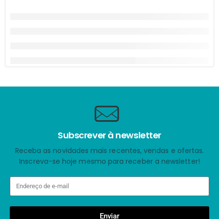
Subscrever à newsletter
Receba as novidades mais recentes, vendas e ofertas.
Inscreva-se hoje mesmo para receber a newsletter!
Enviar