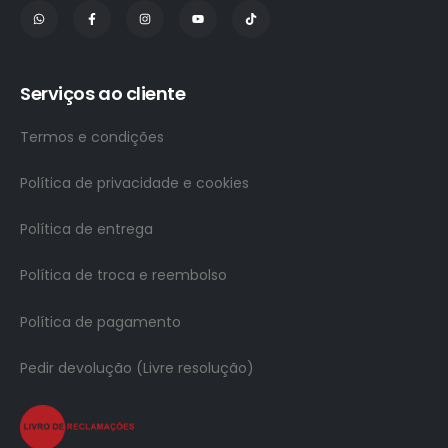
Serviços ao cliente
Termos e condições
Política de privacidade e cookies
Política de entrega
Política de troca e reembolso
Política de pagamento
Pedir devolução (Livre resolução)