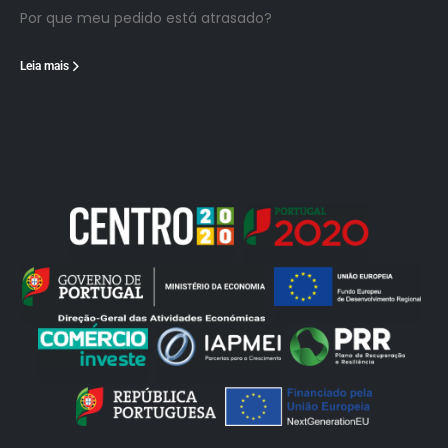
Por que meu pedido está atrasado?
Leia mais