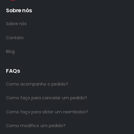
Sobre nós
Sobre nós
Contato
Blog
FAQs
Como acompanho o pedido?
Como faço para cancelar um pedido?
Como faço para obter um reembolso?
Como modifico um pedido?