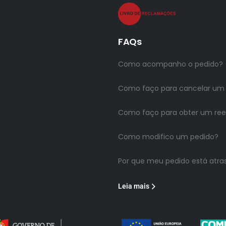
FAQs
Como acompanho o pedido?
Como faço para cancelar um
Como faço para obter um re
Como modifico um pedido?
Por que meu pedido está atra
Leia mais