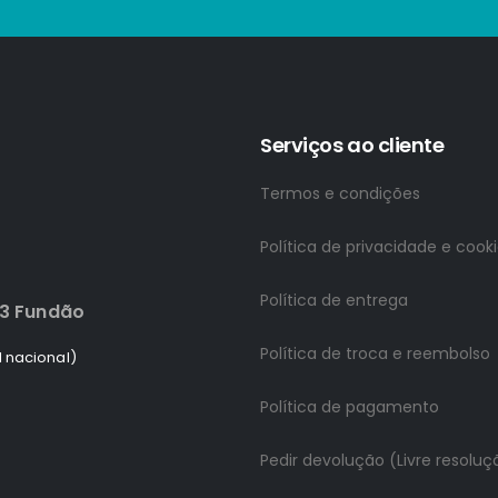
Serviços ao cliente
Termos e condições
Política de privacidade e cook
Política de entrega
83 Fundão
Política de troca e reembolso
 nacional)
Política de pagamento
Pedir devolução (Livre resoluç