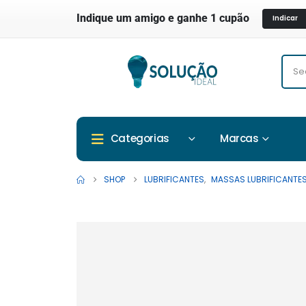
Indique um amigo e ganhe 1 cupão
Indicar
Marcas
Categorias
SHOP
LUBRIFICANTES
,
MASSAS LUBRIFICANTE