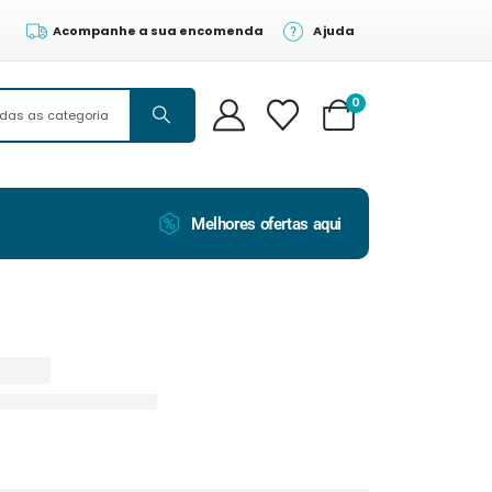
Acompanhe a sua encomenda
Ajuda
0
Melhores ofertas aqui