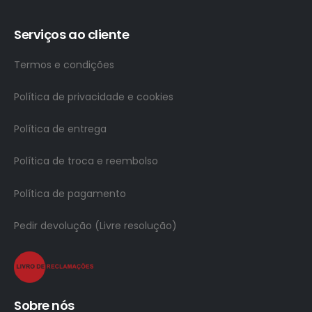
Serviços ao cliente
Termos e condições
Política de privacidade e cookies
Política de entrega
Política de troca e reembolso
Política de pagamento
Pedir devolução (Livre resolução)
Sobre nós