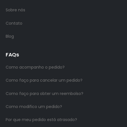
Sobre nós
Contato
Blog
FAQs
Como acompanho o pedido?
Como faço para cancelar um pedido?
Como faço para obter um reembolso?
Como modifico um pedido?
Por que meu pedido está atrasado?