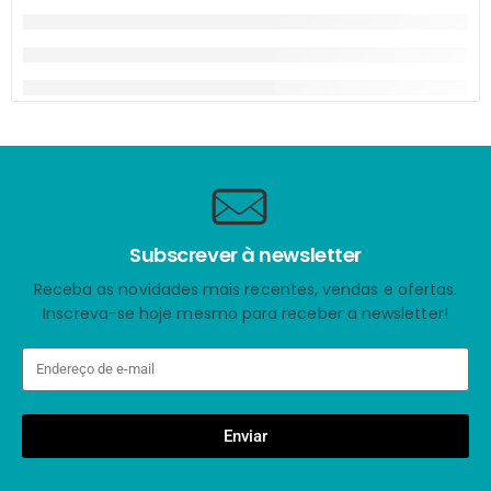
Subscrever à newsletter
Receba as novidades mais recentes, vendas e ofertas.
Inscreva-se hoje mesmo para receber a newsletter!
Enviar