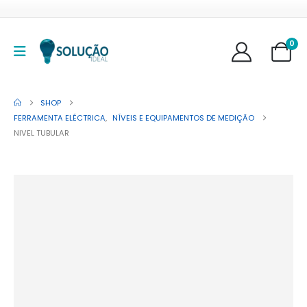
0
SHOP
FERRAMENTA ELÉCTRICA
,
NÍVEIS E EQUIPAMENTOS DE MEDIÇÃO
NIVEL TUBULAR