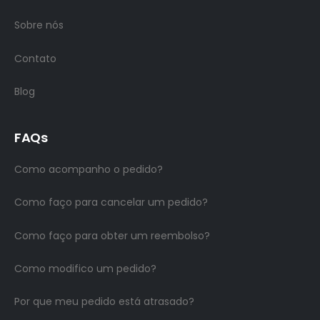
Sobre nós
Contato
Blog
FAQs
Como acompanho o pedido?
Como faço para cancelar um pedido?
Como faço para obter um reembolso?
Como modifico um pedido?
Por que meu pedido está atrasado?