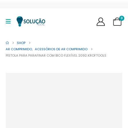
0
SHOP
AR COMPRIMIDO
,
ACESSÓRIOS DE AR COMPRIMIDO
PISTOLA PARA PARAFINAR COM BICO FLEXÍVEL 2092 KROFTOOLS