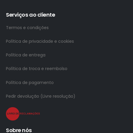
Serviços ao cliente
Termos e condições
Política de privacidade e cookies
Política de entrega
Política de troca e reembolso
Política de pagamento
Pedir devolução (Livre resolução)
Sobre nós