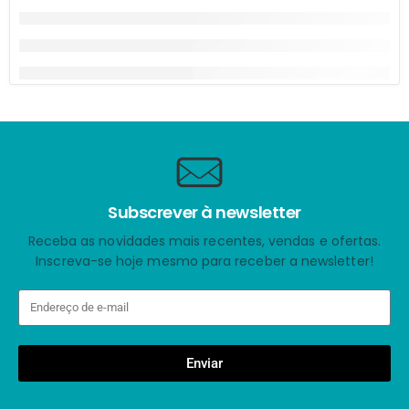
Subscrever à newsletter
Receba as novidades mais recentes, vendas e ofertas.
Inscreva-se hoje mesmo para receber a newsletter!
Enviar