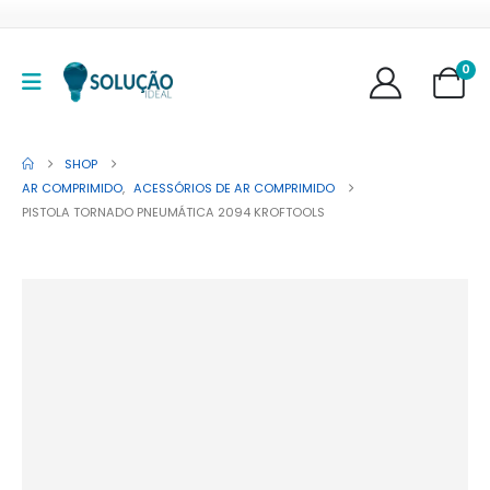
0
SHOP
AR COMPRIMIDO
,
ACESSÓRIOS DE AR COMPRIMIDO
PISTOLA TORNADO PNEUMÁTICA 2094 KROFTOOLS