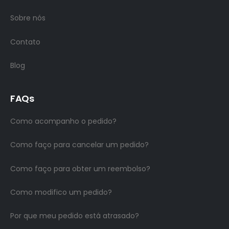
Sobre nós
Contato
Blog
FAQs
Como acompanho o pedido?
Como faço para cancelar um pedido?
Como faço para obter um reembolso?
Como modifico um pedido?
Por que meu pedido está atrasado?