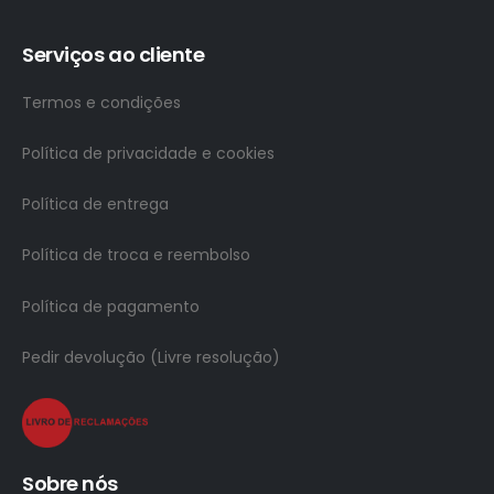
Serviços ao cliente
Termos e condições
Política de privacidade e cookies
Política de entrega
Política de troca e reembolso
Política de pagamento
Pedir devolução (Livre resolução)
Sobre nós