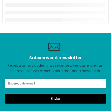
Subscrever à newsletter
Receba as novidades mais recentes, vendas e ofertas.
Inscreva-se hoje mesmo para receber a newsletter!
Enviar